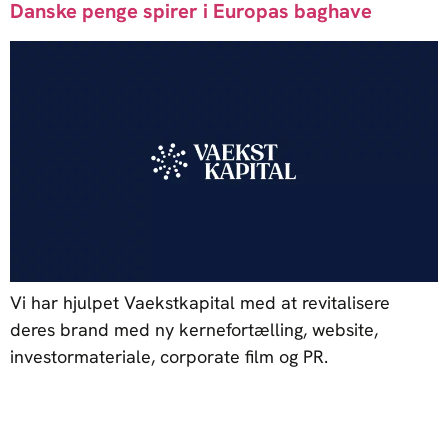
Danske penge spirer i Europas baghave
Vi har hjulpet Vaekstkapital med at revitalisere
deres brand med ny kernefortælling, website,
investormateriale, corporate film og PR.